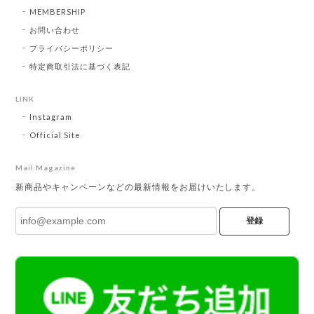
MEMBERSHIP
お問い合わせ
プライバシーポリシー
特定商取引法に基づく表記
LINK
Instagram
Official Site
Mail Magazine
新商品やキャンペーンなどの最新情報をお届けいたします。
登録