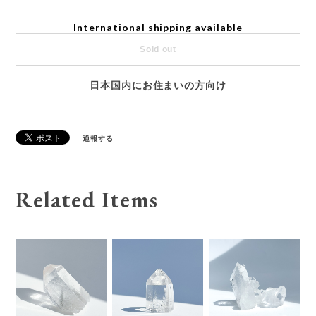
International shipping available
Sold out
日本国内にお住まいの方向け
通報する
Related Items