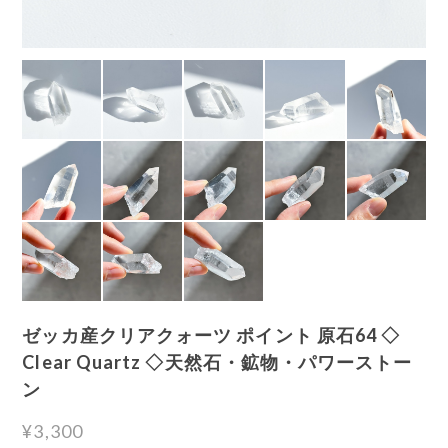
ゼッカ産クリアクォーツ ポイント 原石64 ◇
Clear Quartz ◇天然石・鉱物・パワーストー
ン
¥3,300