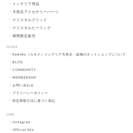
インテリア用品
天然石アクセサリーパーツ
クリスタルグリッド
クリスタルヒーリング
期間限定販売
GUIDE
Kamoku［カモク］インテリア天然石・鉱物のネットショップについて
BLOG
COMMUNITY
MEMBERSHIP
お問い合わせ
プライバシーポリシー
特定商取引法に基づく表記
LINK
Instagram
Official Site