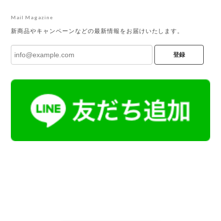
Mail Magazine
新商品やキャンペーンなどの最新情報をお届けいたします。
登録