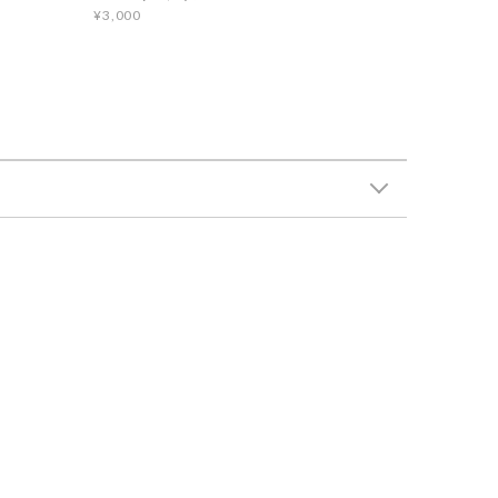
¥3,000