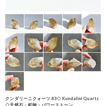
クンダリーニクォーツ 83◇ Kundalini Quartz
◇天然石・鉱物・パワーストーン