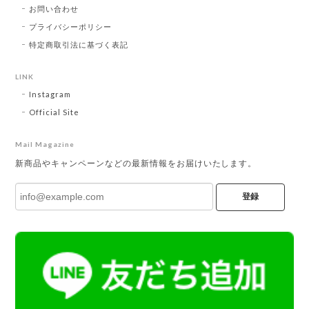
お問い合わせ
プライバシーポリシー
特定商取引法に基づく表記
LINK
Instagram
Official Site
Mail Magazine
新商品やキャンペーンなどの最新情報をお届けいたします。
登録