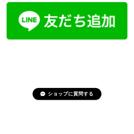
ショップに質問する
プライバシーポリシー
特定商取引法に基づく表記
会員規約