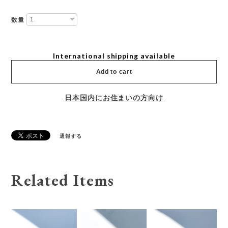
数量
International shipping available
Add to cart
日本国内にお住まいの方向け
通報する
Related Items