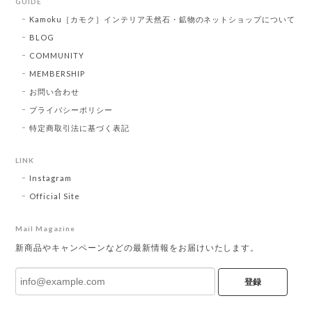
GUIDE
Kamoku［カモク］インテリア天然石・鉱物のネットショップについて
BLOG
COMMUNITY
MEMBERSHIP
お問い合わせ
プライバシーポリシー
特定商取引法に基づく表記
LINK
Instagram
Official Site
Mail Magazine
新商品やキャンペーンなどの最新情報をお届けいたします。
登録