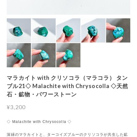
マラカイト with クリソコラ（マラコラ） タン
ブル21◇ Malachite with Chrysocolla ◇天然
石・鉱物・パワーストーン
¥3,200
◇ Malachite with Chrysocolla ◇
深緑のマラカイトと、ターコイズブルーのクリソコラが共生した鉱