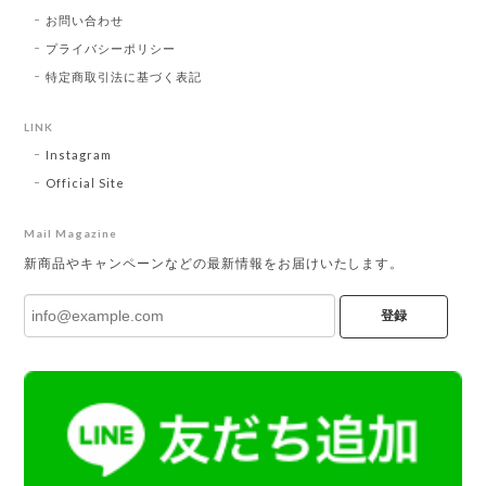
お問い合わせ
プライバシーポリシー
特定商取引法に基づく表記
LINK
Instagram
Official Site
Mail Magazine
新商品やキャンペーンなどの最新情報をお届けいたします。
登録