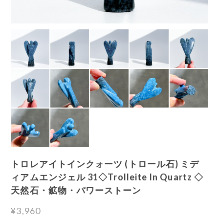
トロレアイトインクォーツ (トロール石) ミデ
ィアムエンジェル 31◇Trolleite In Quartz ◇
天然石・鉱物・パワーストーン
¥3,960