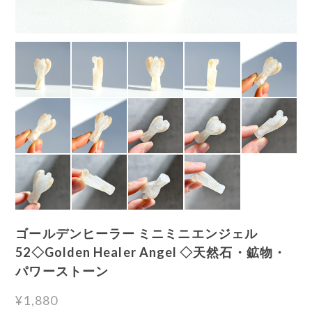
ゴールデンヒーラー ミニミニエンジェル
52◇Golden Healer Angel ◇天然石・鉱物・
パワーストーン
¥1,880