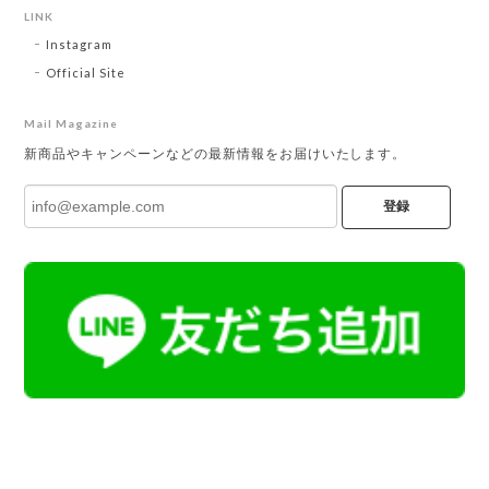
LINK
Instagram
Official Site
Mail Magazine
新商品やキャンペーンなどの最新情報をお届けいたします。
登録