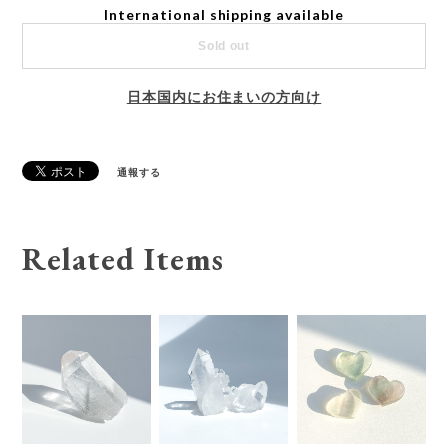
International shipping available
Sold out
日本国内にお住まいの方向け
通報する
Related Items