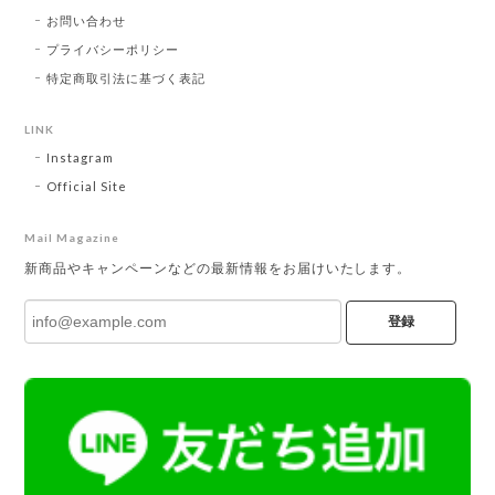
お問い合わせ
プライバシーポリシー
特定商取引法に基づく表記
LINK
Instagram
Official Site
Mail Magazine
新商品やキャンペーンなどの最新情報をお届けいたします。
登録