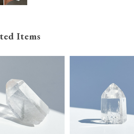
ted Items