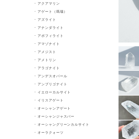
アクアマリン
アゲート（瑪瑙）
アズライト
アナンダライト
アポフィライト
アマゾナイト
アメジスト
アメトリン
アラゴナイト
アンデスオパール
アンブリゴナイト
イエローカルサイト
イリスアゲート
オーシャンアゲート
オーシャンジャスパー
オーシャングリーンカルサイト
オーラクォーツ