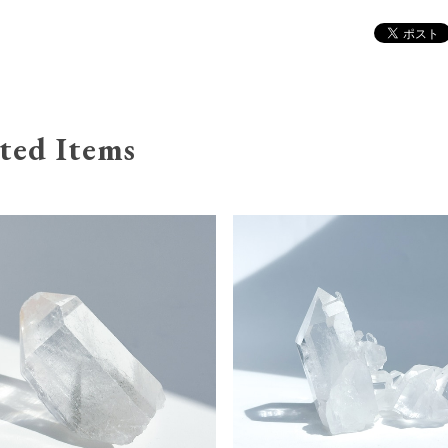
ted Items