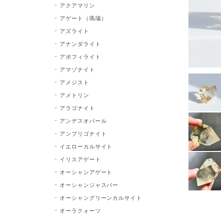
アクアマリン
アゲート（瑪瑙）
アズライト
アナンダライト
アポフィライト
アマゾナイト
アメジスト
アメトリン
アラゴナイト
アンデスオパール
アンブリゴナイト
イエローカルサイト
イリスアゲート
オーシャンアゲート
オーシャンジャスパー
オーシャングリーンカルサイト
オーラクォーツ