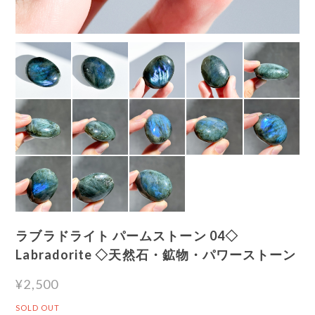
ラブラドライト パームストーン 04◇
Labradorite ◇天然石・鉱物・パワーストーン
¥2,500
SOLD OUT