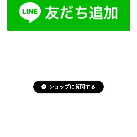
ショップに質問する
プライバシーポリシー
特定商取引法に基づく表記
会員規約