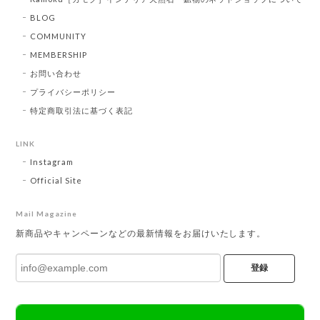
BLOG
COMMUNITY
MEMBERSHIP
お問い合わせ
プライバシーポリシー
特定商取引法に基づく表記
LINK
Instagram
Official Site
Mail Magazine
新商品やキャンペーンなどの最新情報をお届けいたします。
登録