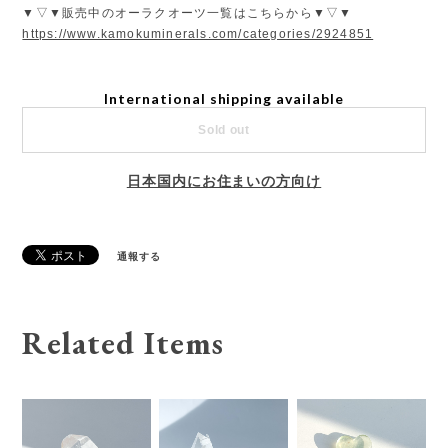
▼▽▼販売中のオーラクオーツ一覧はこちらから▼▽▼
https://www.kamokuminerals.com/categories/2924851
International shipping available
Sold out
日本国内にお住まいの方向け
通報する
Related Items