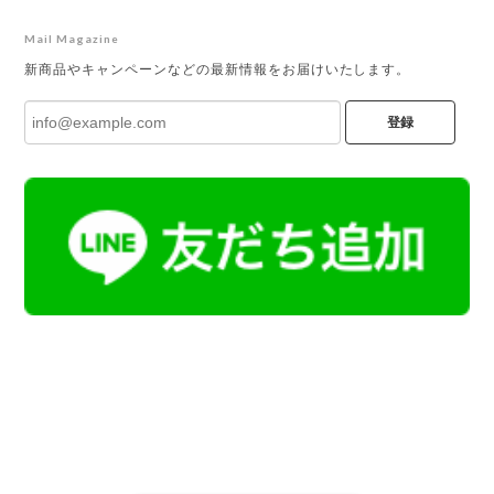
Mail Magazine
新商品やキャンペーンなどの最新情報をお届けいたします。
登録