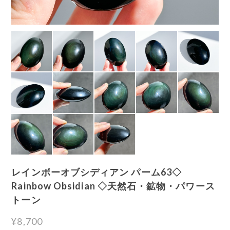
レインボーオブシディアン パーム63◇
Rainbow Obsidian ◇天然石・鉱物・パワース
トーン
¥8,700