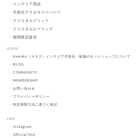
インテリア用品
天然石アクセサリーパーツ
クリスタルグリッド
クリスタルヒーリング
期間限定販売
GUIDE
Kamoku［カモク］インテリア天然石・鉱物のネットショップについて
BLOG
COMMUNITY
MEMBERSHIP
お問い合わせ
プライバシーポリシー
特定商取引法に基づく表記
LINK
Instagram
Official Site