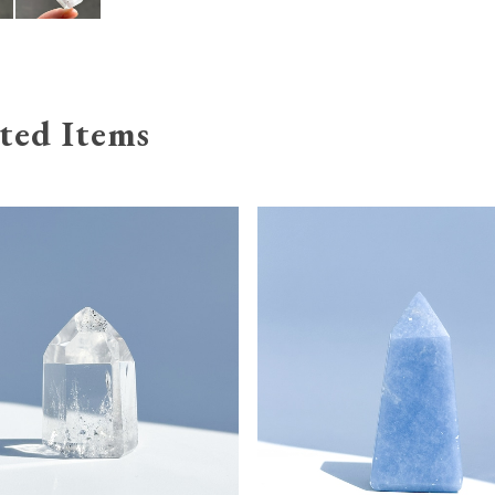
ted Items