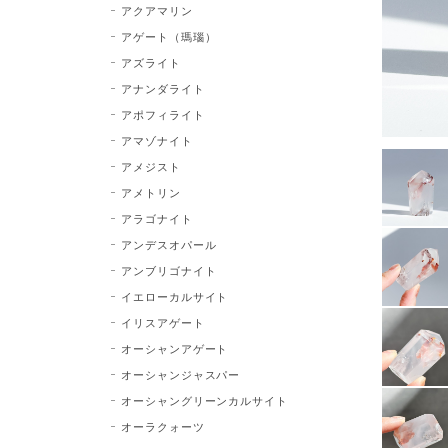
アクアマリン
アゲート（瑪瑙）
アズライト
アナンダライト
アポフィライト
アマゾナイト
アメジスト
アメトリン
アラゴナイト
アンデスオパール
アンブリゴナイト
イエローカルサイト
イリスアゲート
オーシャンアゲート
オーシャンジャスパー
オーシャングリーンカルサイト
オーラクォーツ