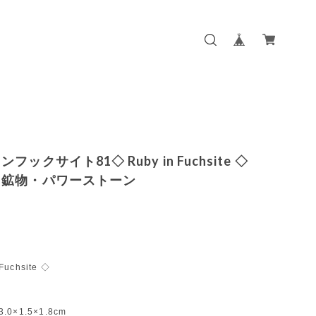
フックサイト81◇ Ruby in Fuchsite ◇
・鉱物・パワーストーン
Fuchsite ◇
3.0×1.5×1.8cm