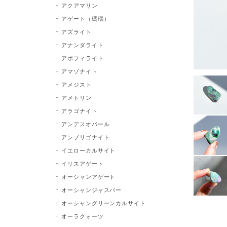
アクアマリン
アゲート（瑪瑙）
アズライト
アナンダライト
アポフィライト
アマゾナイト
アメジスト
アメトリン
アラゴナイト
アンデスオパール
アンブリゴナイト
イエローカルサイト
イリスアゲート
オーシャンアゲート
オーシャンジャスパー
オーシャングリーンカルサイト
オーラクォーツ