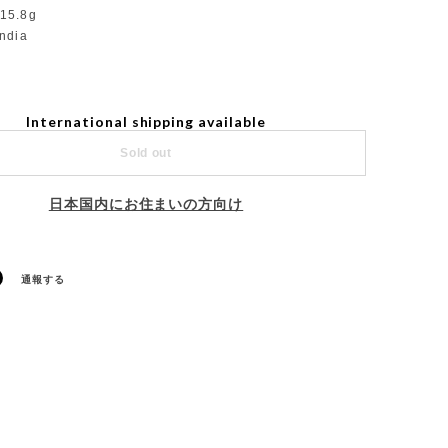
15.8g
India
International shipping available
Sold out
日本国内にお住まいの方向け
通報する