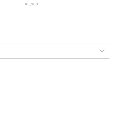
¥3,300