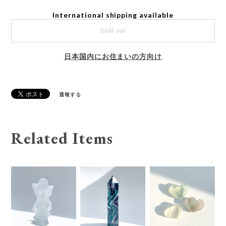
International shipping available
Sold out
日本国内にお住まいの方向け
通報する
Related Items