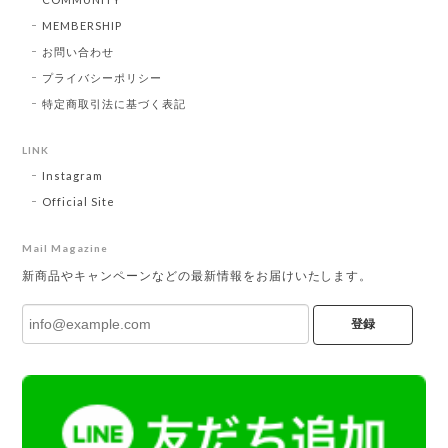
MEMBERSHIP
お問い合わせ
プライバシーポリシー
特定商取引法に基づく表記
LINK
Instagram
Official Site
Mail Magazine
新商品やキャンペーンなどの最新情報をお届けいたします。
登録