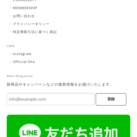
MEMBERSHIP
お問い合わせ
プライバシーポリシー
特定商取引法に基づく表記
LINK
Instagram
Official Site
Mail Magazine
新商品やキャンペーンなどの最新情報をお届けいたします。
登録