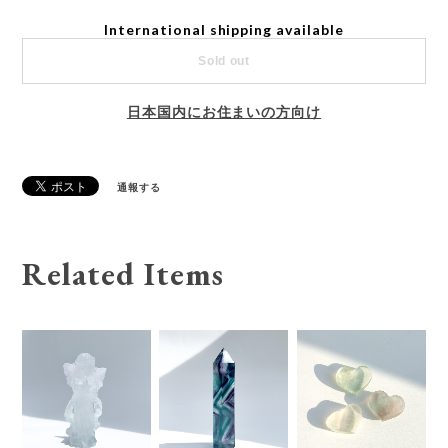
International shipping available
Sold out
日本国内にお住まいの方向け
通報する
Related Items