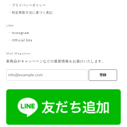
プライバシーポリシー
特定商取引法に基づく表記
LINK
Instagram
Official Site
Mail Magazine
新商品やキャンペーンなどの最新情報をお届けいたします。
登録