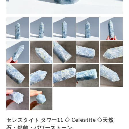
セレスタイト タワー11 ◇ Celestite ◇天然
石・鉱物・パワーストーン