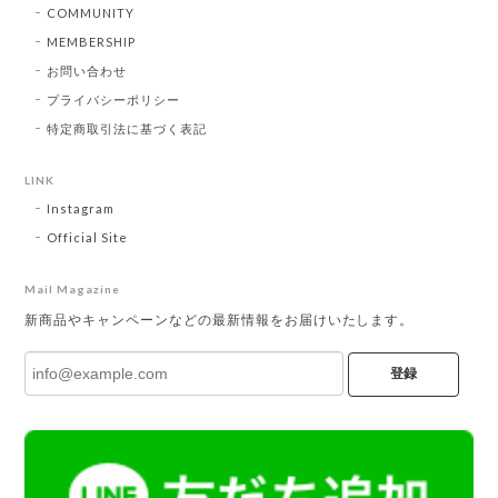
COMMUNITY
MEMBERSHIP
お問い合わせ
プライバシーポリシー
特定商取引法に基づく表記
LINK
Instagram
Official Site
Mail Magazine
新商品やキャンペーンなどの最新情報をお届けいたします。
登録