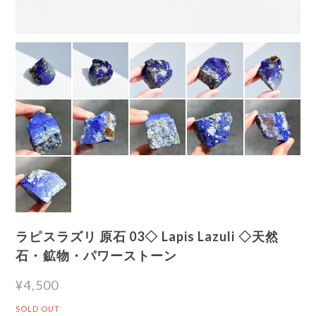
ラピスラズリ 原石 03◇ Lapis Lazuli ◇天然
石・鉱物・パワーストーン
¥4,500
SOLD OUT