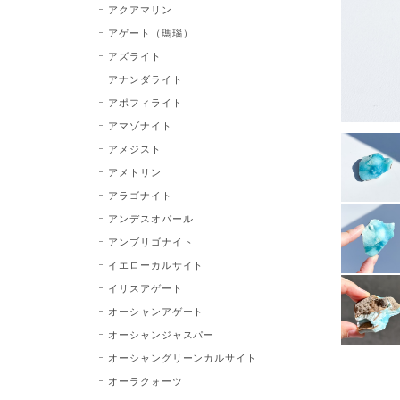
アクアマリン
アゲート（瑪瑙）
アズライト
アナンダライト
アポフィライト
アマゾナイト
アメジスト
アメトリン
アラゴナイト
アンデスオパール
アンブリゴナイト
イエローカルサイト
イリスアゲート
オーシャンアゲート
オーシャンジャスパー
オーシャングリーンカルサイト
オーラクォーツ