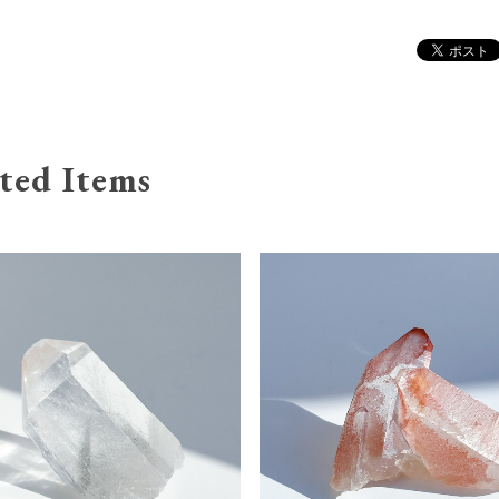
ted Items