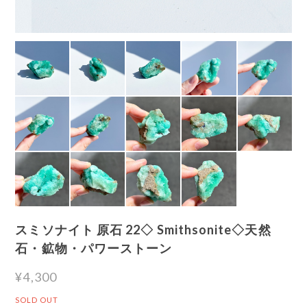
スミソナイト 原石 22◇ Smithsonite◇天然
石・鉱物・パワーストーン
¥4,300
SOLD OUT