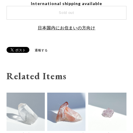
International shipping available
Sold out
日本国内にお住まいの方向け
通報する
Related Items