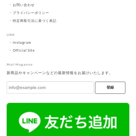
お問い合わせ
プライバシーポリシー
特定商取引法に基づく表記
LINK
Instagram
Official Site
Mail Magazine
新商品やキャンペーンなどの最新情報をお届けいたします。
登録