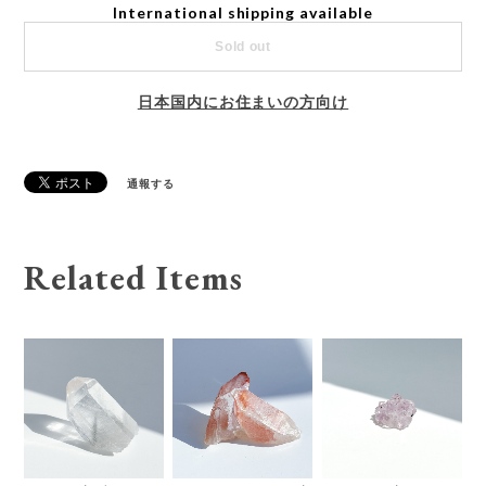
International shipping available
Sold out
日本国内にお住まいの方向け
通報する
Related Items