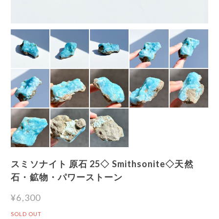
スミソナイト 原石 25◇ Smithsonite◇天然
石・鉱物・パワーストーン
¥6,300
SOLD OUT