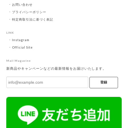
お問い合わせ
プライバシーポリシー
特定商取引法に基づく表記
LINK
Instagram
Official Site
Mail Magazine
新商品やキャンペーンなどの最新情報をお届けいたします。
登録