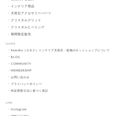
インテリア用品
天然石アクセサリーパーツ
クリスタルグリッド
クリスタルヒーリング
期間限定販売
GUIDE
Kamoku［カモク］インテリア天然石・鉱物のネットショップについて
BLOG
COMMUNITY
MEMBERSHIP
お問い合わせ
プライバシーポリシー
特定商取引法に基づく表記
LINK
Instagram
Official Site