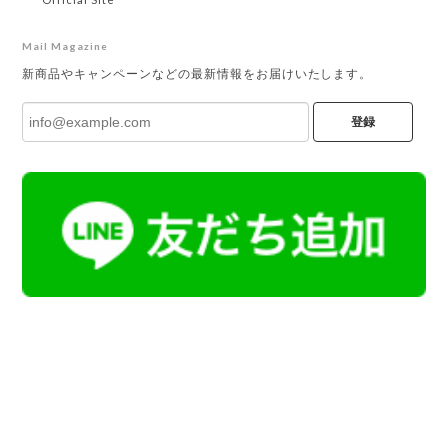
Mail Magazine
新商品やキャンペーンなどの最新情報をお届けいたします。
登録