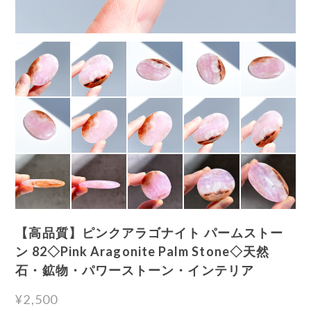
【高品質】ピンクアラゴナイト パームストー
ン 82◇Pink Aragonite Palm Stone◇天然
石・鉱物・パワーストーン・インテリア
¥2,500