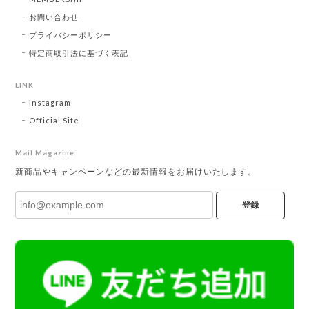
お問い合わせ
プライバシーポリシー
特定商取引法に基づく表記
LINK
Instagram
Official Site
Mail Magazine
新商品やキャンペーンなどの最新情報をお届けいたします。
登録