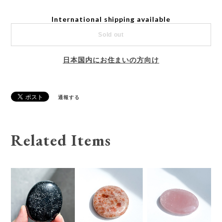
International shipping available
Sold out
日本国内にお住まいの方向け
通報する
Related Items