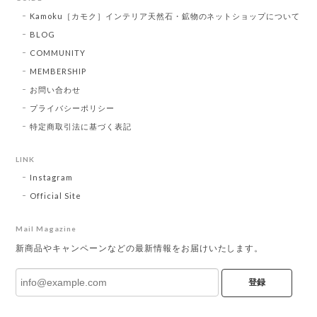
Kamoku［カモク］インテリア天然石・鉱物のネットショップについて
BLOG
COMMUNITY
MEMBERSHIP
お問い合わせ
プライバシーポリシー
特定商取引法に基づく表記
LINK
Instagram
Official Site
Mail Magazine
新商品やキャンペーンなどの最新情報をお届けいたします。
登録