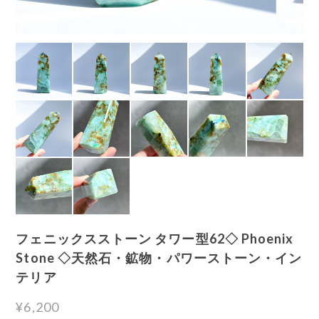
フェニックスストーン タワー型62◇ Phoenix
Stone ◇天然石・鉱物・パワーストーン・イン
テリア
¥6,200