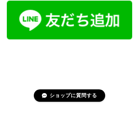
ショップに質問する
プライバシーポリシー
特定商取引法に基づく表記
会員規約