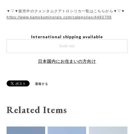
▼▽▼販売中のクォンタムクアトロシリカ一覧はこちらから▼▽▼
https://www.kamokuminerals.com/categories/4493709
International shipping available
Sold out
日本国内にお住まいの方向け
通報する
Related Items