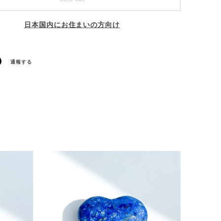
日本国内にお住まいの方向け
通報する