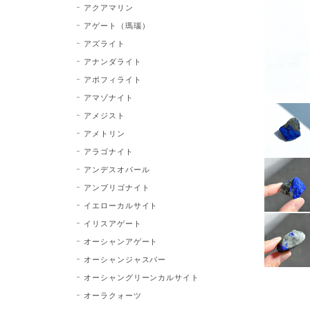
アクアマリン
アゲート（瑪瑙）
アズライト
アナンダライト
アポフィライト
アマゾナイト
アメジスト
アメトリン
アラゴナイト
アンデスオパール
アンブリゴナイト
イエローカルサイト
イリスアゲート
オーシャンアゲート
オーシャンジャスパー
オーシャングリーンカルサイト
オーラクォーツ