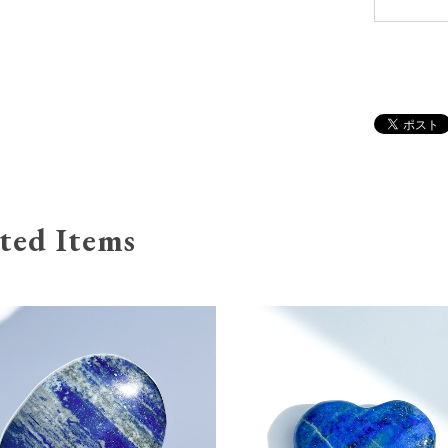
ted Items