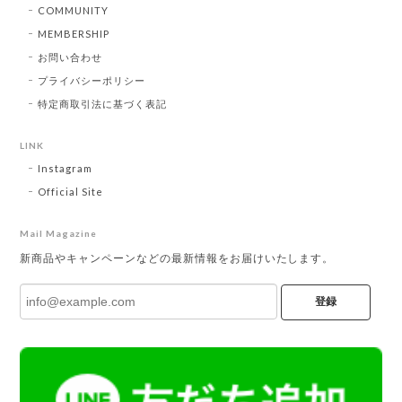
COMMUNITY
MEMBERSHIP
お問い合わせ
プライバシーポリシー
特定商取引法に基づく表記
LINK
Instagram
Official Site
Mail Magazine
新商品やキャンペーンなどの最新情報をお届けいたします。
登録