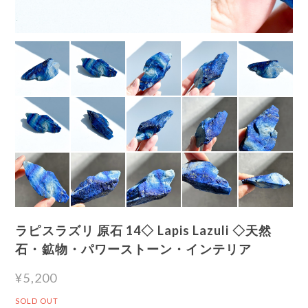
ラピスラズリ 原石 14◇ Lapis Lazuli ◇天然
石・鉱物・パワーストーン・インテリア
¥5,200
SOLD OUT