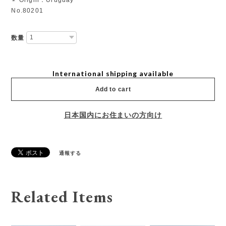
No.80201
数量
International shipping available
Add to cart
日本国内にお住まいの方向け
通報する
Related Items