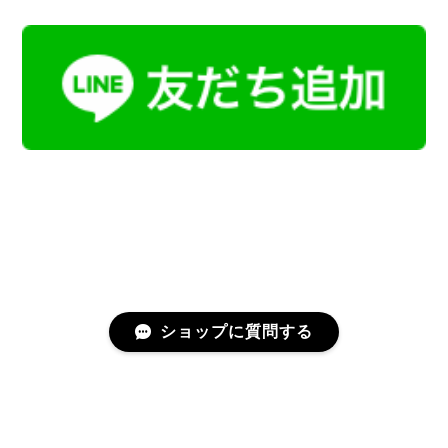
ショップに質問する
プライバシーポリシー
特定商取引法に基づく表記
会員規約