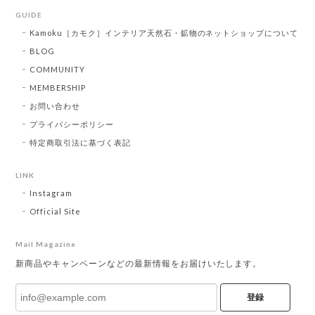
GUIDE
Kamoku［カモク］インテリア天然石・鉱物のネットショップについて
BLOG
COMMUNITY
MEMBERSHIP
お問い合わせ
プライバシーポリシー
特定商取引法に基づく表記
LINK
Instagram
Official Site
Mail Magazine
新商品やキャンペーンなどの最新情報をお届けいたします。
登録