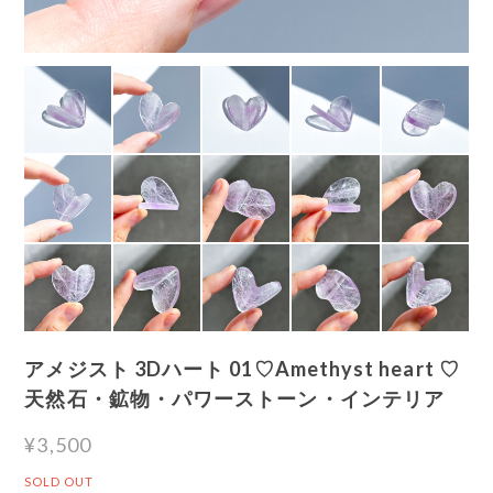
アメジスト 3Dハート 01♡Amethyst heart ♡
天然石・鉱物・パワーストーン・インテリア
¥3,500
SOLD OUT