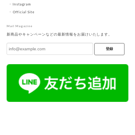
Instagram
Official Site
Mail Magazine
新商品やキャンペーンなどの最新情報をお届けいたします。
登録