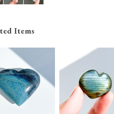
ted Items