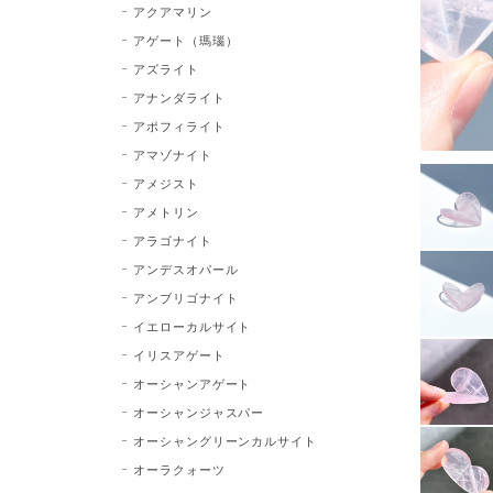
アクアマリン
アゲート（瑪瑙）
アズライト
アナンダライト
アポフィライト
アマゾナイト
アメジスト
アメトリン
アラゴナイト
アンデスオパール
アンブリゴナイト
イエローカルサイト
イリスアゲート
オーシャンアゲート
オーシャンジャスパー
オーシャングリーンカルサイト
オーラクォーツ