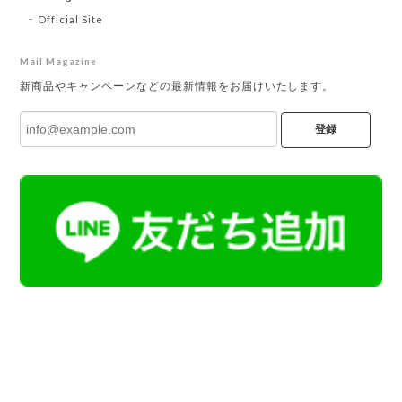
Official Site
Mail Magazine
新商品やキャンペーンなどの最新情報をお届けいたします。
登録