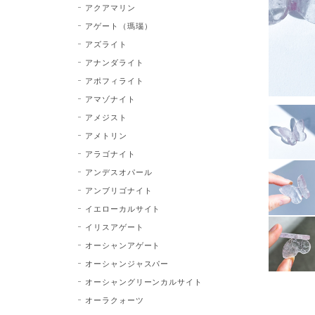
アクアマリン
アゲート（瑪瑙）
アズライト
アナンダライト
アポフィライト
アマゾナイト
アメジスト
アメトリン
アラゴナイト
アンデスオパール
アンブリゴナイト
イエローカルサイト
イリスアゲート
オーシャンアゲート
オーシャンジャスパー
オーシャングリーンカルサイト
オーラクォーツ