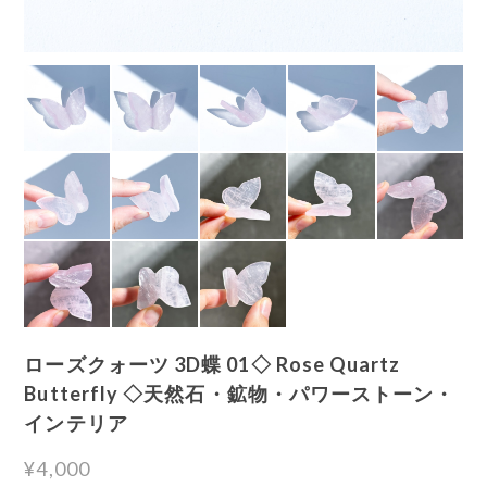
ローズクォーツ 3D蝶 01◇ Rose Quartz
Butterfly ◇天然石・鉱物・パワーストーン・
インテリア
¥4,000