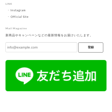
LINK
Instagram
Official Site
Mail Magazine
新商品やキャンペーンなどの最新情報をお届けいたします。
登録