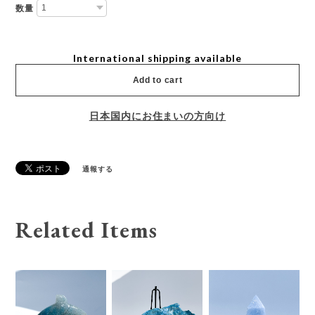
数量
International shipping available
Add to cart
日本国内にお住まいの方向け
通報する
Related Items