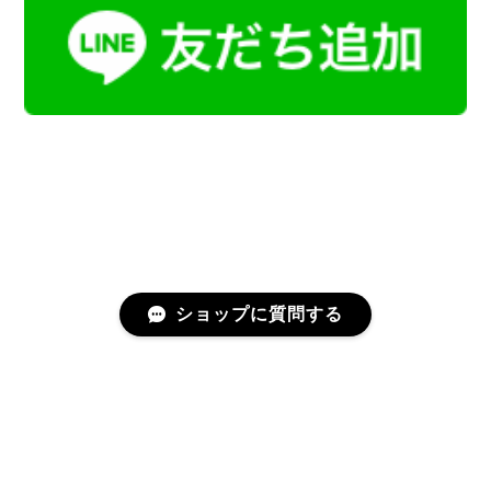
ショップに質問する
プライバシーポリシー
特定商取引法に基づく表記
会員規約