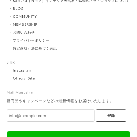
Kamoku［カモク］インテリア天然石・鉱物のネットショップについて
BLOG
COMMUNITY
MEMBERSHIP
お問い合わせ
プライバシーポリシー
特定商取引法に基づく表記
LINK
Instagram
Official Site
Mail Magazine
新商品やキャンペーンなどの最新情報をお届けいたします。
登録