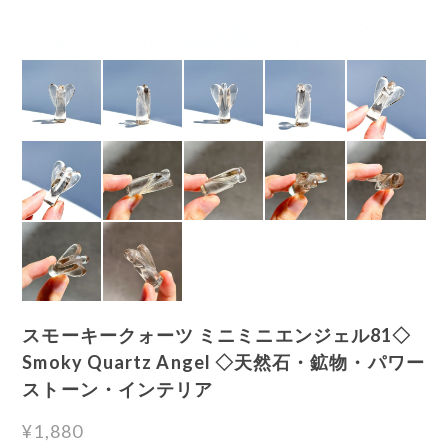
スモーキークォーツ ミニミニエンジェル81◇
Smoky Quartz Angel ◇天然石・鉱物・パワー
ストーン・インテリア
¥1,880