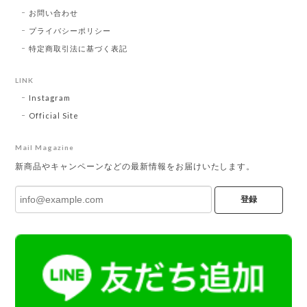
お問い合わせ
プライバシーポリシー
特定商取引法に基づく表記
LINK
Instagram
Official Site
Mail Magazine
新商品やキャンペーンなどの最新情報をお届けいたします。
登録