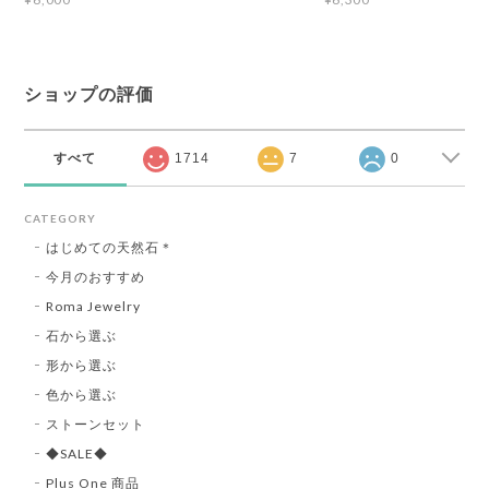
ショップの評価
すべて
1714
7
0
CATEGORY
はじめての天然石＊
今月のおすすめ
Roma Jewelry
石から選ぶ
形から選ぶ
色から選ぶ
ストーンセット
◆SALE◆
Plus One 商品