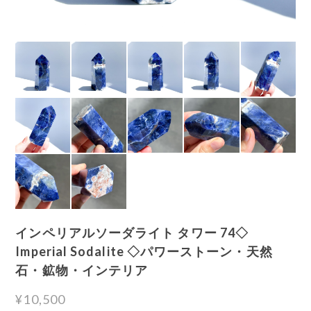
インペリアルソーダライト タワー 74◇
Imperial Sodalite ◇パワーストーン・天然
石・鉱物・インテリア
¥10,500