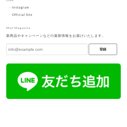
Instagram
Official Site
Mail Magazine
新商品やキャンペーンなどの最新情報をお届けいたします。
登録