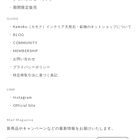
期間限定販売
GUIDE
Kamoku［カモク］インテリア天然石・鉱物のネットショップについて
BLOG
COMMUNITY
MEMBERSHIP
お問い合わせ
プライバシーポリシー
特定商取引法に基づく表記
LINK
Instagram
Official Site
Mail Magazine
新商品やキャンペーンなどの最新情報をお届けいたします。