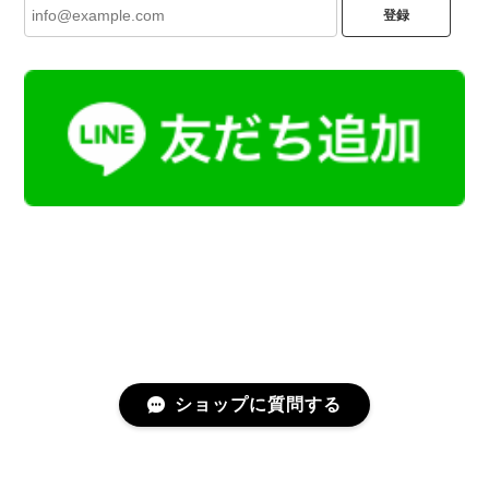
登録
ショップに質問する