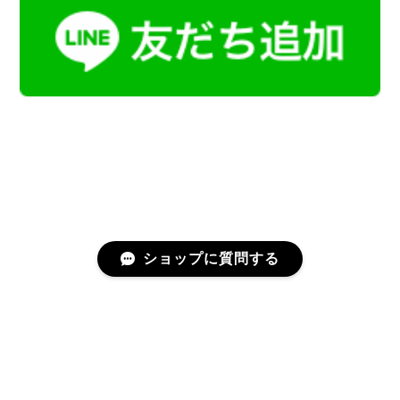
ショップに質問する
プライバシーポリシー
特定商取引法に基づく表記
会員規約