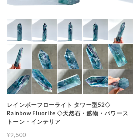
レインボーフローライト タワー型52◇
Rainbow Fluorite ◇天然石・鉱物・パワース
トーン・インテリア
¥9,500