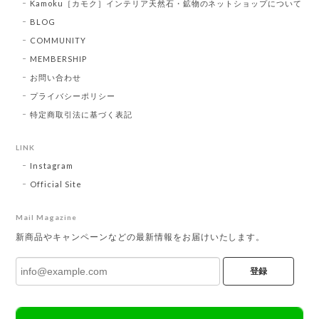
Kamoku［カモク］インテリア天然石・鉱物のネットショップについて
BLOG
COMMUNITY
MEMBERSHIP
お問い合わせ
プライバシーポリシー
特定商取引法に基づく表記
LINK
Instagram
Official Site
Mail Magazine
新商品やキャンペーンなどの最新情報をお届けいたします。
登録