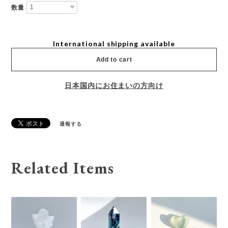
数量
International shipping available
Add to cart
日本国内にお住まいの方向け
通報する
Related Items