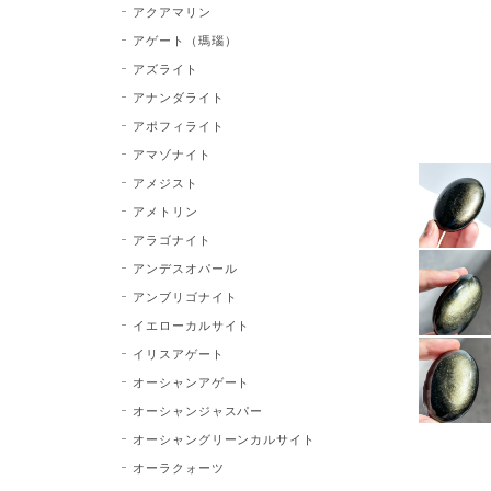
アクアマリン
アゲート（瑪瑙）
アズライト
アナンダライト
アポフィライト
アマゾナイト
アメジスト
アメトリン
アラゴナイト
アンデスオパール
アンブリゴナイト
イエローカルサイト
イリスアゲート
オーシャンアゲート
オーシャンジャスパー
オーシャングリーンカルサイト
オーラクォーツ