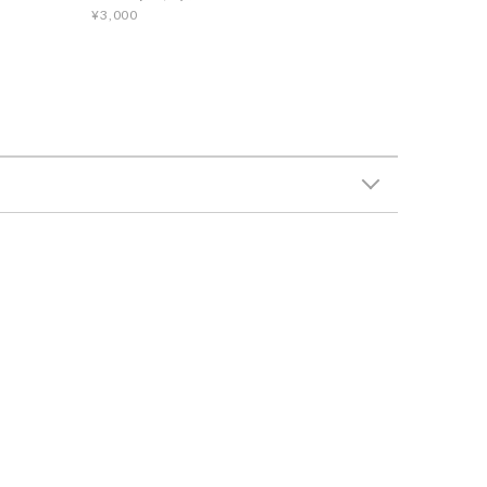
¥3,000