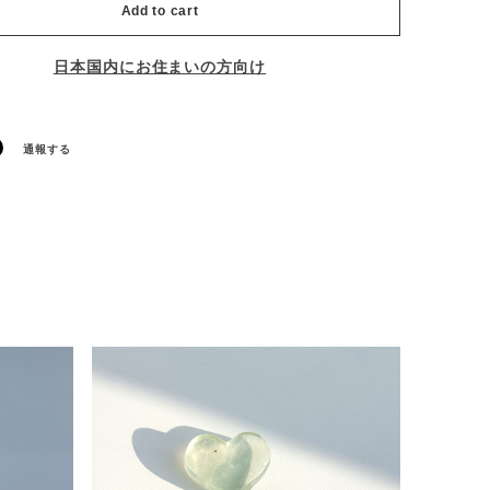
Add to cart
日本国内にお住まいの方向け
通報する