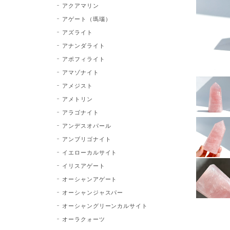
アクアマリン
アゲート（瑪瑙）
アズライト
アナンダライト
アポフィライト
アマゾナイト
アメジスト
アメトリン
アラゴナイト
アンデスオパール
アンブリゴナイト
イエローカルサイト
イリスアゲート
オーシャンアゲート
オーシャンジャスパー
オーシャングリーンカルサイト
オーラクォーツ