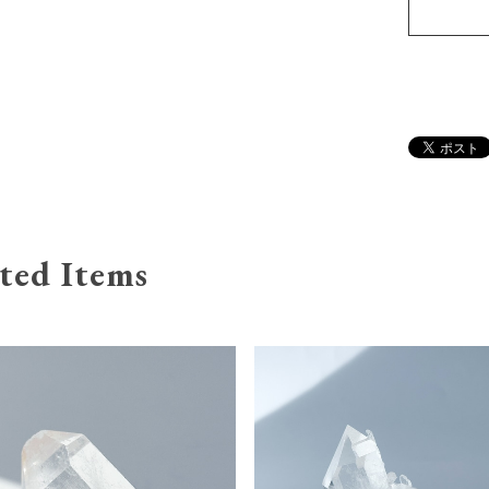
ted Items