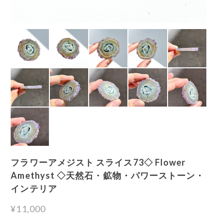
フラワーアメジスト スライス73◇ Flower
Amethyst ◇天然石・鉱物・パワーストーン・
インテリア
¥11,000