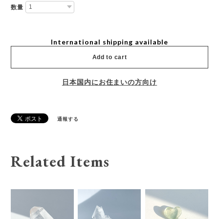
数量
International shipping available
Add to cart
日本国内にお住まいの方向け
通報する
Related Items