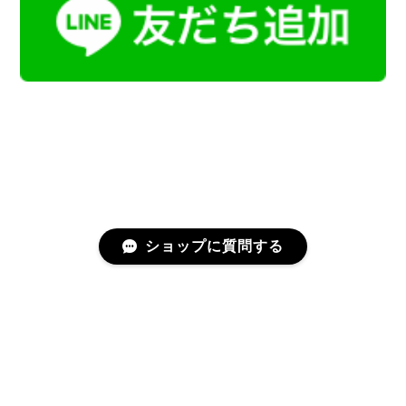
ショップに質問する
プライバシーポリシー
特定商取引法に基づく表記
会員規約