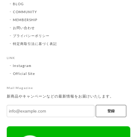
BLOG
COMMUNITY
MEMBERSHIP
お問い合わせ
プライバシーポリシー
特定商取引法に基づく表記
LINK
Instagram
Official Site
Mail Magazine
新商品やキャンペーンなどの最新情報をお届けいたします。
登録