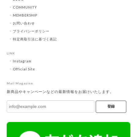
COMMUNITY
MEMBERSHIP
お問い合わせ
プライバシーポリシー
特定商取引法に基づく表記
LINK
Instagram
Official Site
Mail Magazine
新商品やキャンペーンなどの最新情報をお届けいたします。
登録