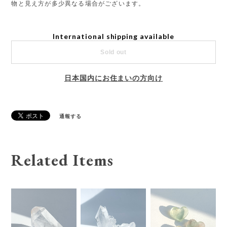
物と見え方が多少異なる場合がございます。
International shipping available
Sold out
日本国内にお住まいの方向け
通報する
Related Items