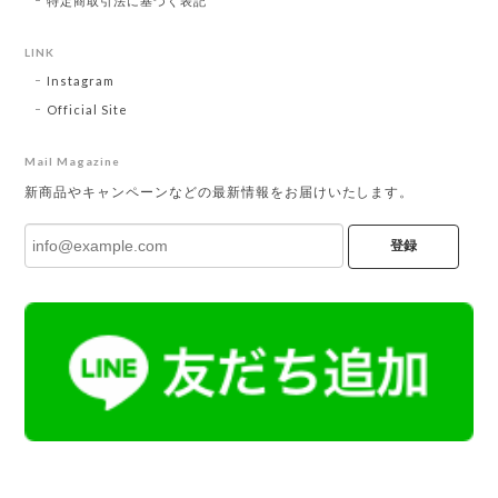
特定商取引法に基づく表記
LINK
Instagram
Official Site
Mail Magazine
新商品やキャンペーンなどの最新情報をお届けいたします。
登録