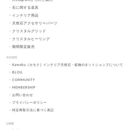
石に関する道具
インテリア用品
天然石アクセサリーパーツ
クリスタルグリッド
クリスタルヒーリング
期間限定販売
GUIDE
Kamoku［カモク］インテリア天然石・鉱物のネットショップについて
BLOG
COMMUNITY
MEMBERSHIP
お問い合わせ
プライバシーポリシー
特定商取引法に基づく表記
LINK