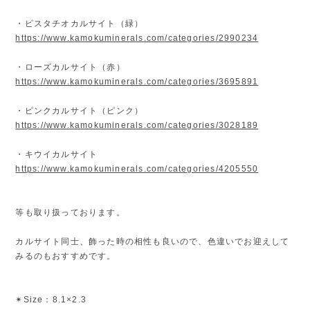
・ピスタチオカルサイト（緑）
https://www.kamokuminerals.com/categories/2990234
・ローズカルサイト（赤）
https://www.kamokuminerals.com/categories/3695891
・ピンクカルサイト（ピンク）
https://www.kamokuminerals.com/categories/3028189
・キウイカルサイト
https://www.kamokuminerals.com/categories/4205550
等も取り扱っております。
カルサイト同士、飾った時の相性も良いので、色違いでお迎えして
みるのもおすすめです。
✴︎Size：8.1×2.3