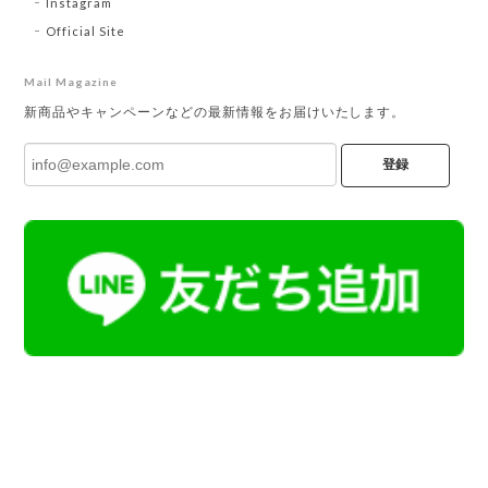
Instagram
Official Site
Mail Magazine
新商品やキャンペーンなどの最新情報をお届けいたします。
登録