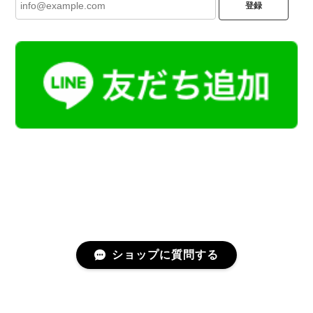
登録
ショップに質問する