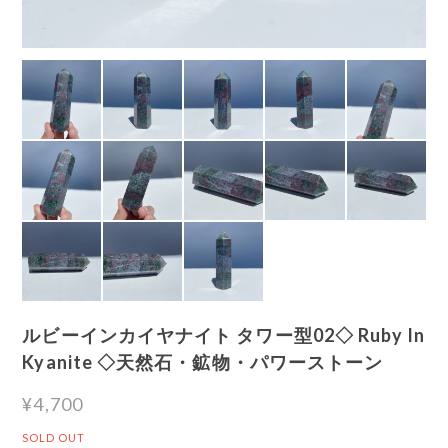
ルビーインカイヤナイト タワー型02◇ Ruby In
Kyanite ◇天然石・鉱物・パワーストーン
¥4,700
SOLD OUT