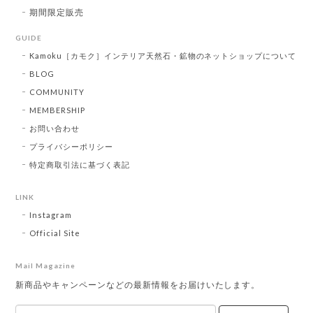
期間限定販売
GUIDE
Kamoku［カモク］インテリア天然石・鉱物のネットショップについて
BLOG
COMMUNITY
MEMBERSHIP
お問い合わせ
プライバシーポリシー
特定商取引法に基づく表記
LINK
Instagram
Official Site
Mail Magazine
新商品やキャンペーンなどの最新情報をお届けいたします。