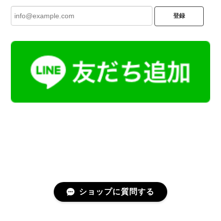
登録
ショップに質問する