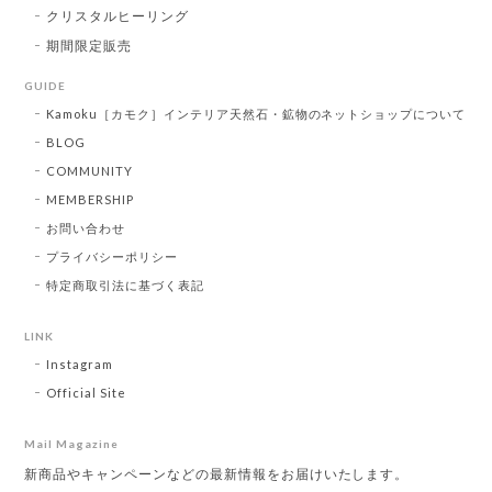
クリスタルヒーリング
期間限定販売
GUIDE
Kamoku［カモク］インテリア天然石・鉱物のネットショップについて
BLOG
COMMUNITY
MEMBERSHIP
お問い合わせ
プライバシーポリシー
特定商取引法に基づく表記
LINK
Instagram
Official Site
Mail Magazine
新商品やキャンペーンなどの最新情報をお届けいたします。