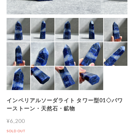
インペリアルソーダライト タワー型01◇パワ
ーストーン・天然石・鉱物
¥6,200
SOLD OUT