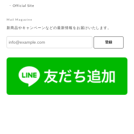
Official Site
Mail Magazine
新商品やキャンペーンなどの最新情報をお届けいたします。
登録