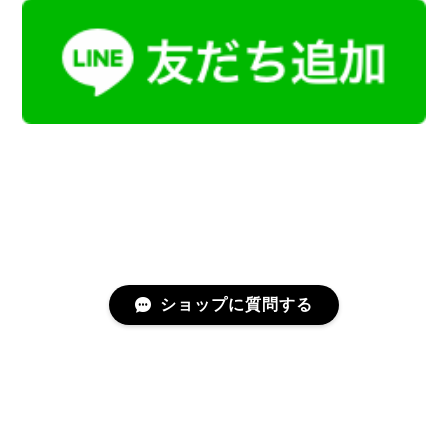
ショップに質問する
プライバシーポリシー
特定商取引法に基づく表記
会員規約