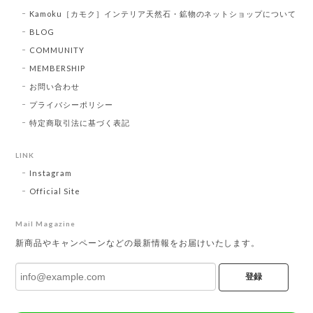
Kamoku［カモク］インテリア天然石・鉱物のネットショップについて
BLOG
COMMUNITY
MEMBERSHIP
お問い合わせ
プライバシーポリシー
特定商取引法に基づく表記
LINK
Instagram
Official Site
Mail Magazine
新商品やキャンペーンなどの最新情報をお届けいたします。
登録