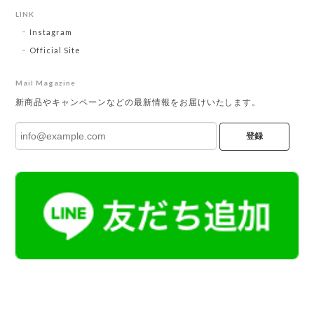
LINK
Instagram
Official Site
Mail Magazine
新商品やキャンペーンなどの最新情報をお届けいたします。
登録