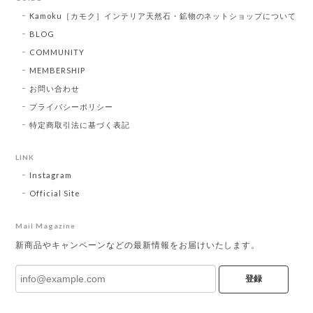
Kamoku［カモク］インテリア天然石・鉱物のネットショップについて
BLOG
COMMUNITY
MEMBERSHIP
お問い合わせ
プライバシーポリシー
特定商取引法に基づく表記
LINK
Instagram
Official Site
Mail Magazine
新商品やキャンペーンなどの最新情報をお届けいたします。
登録