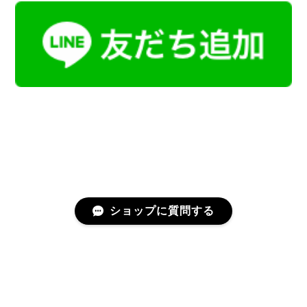
ショップに質問する
プライバシーポリシー
特定商取引法に基づく表記
会員規約